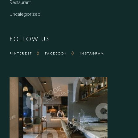
Restaurant
Uncategorized
FOLLOW US
PINTEREST
FACEBOOK
INSTAGRAM