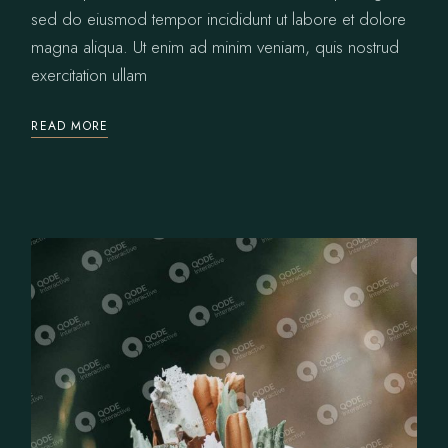
sed do eiusmod tempor incididunt ut labore et dolore
magna aliqua. Ut enim ad minim veniam, quis nostrud
exercitation ullam
READ MORE