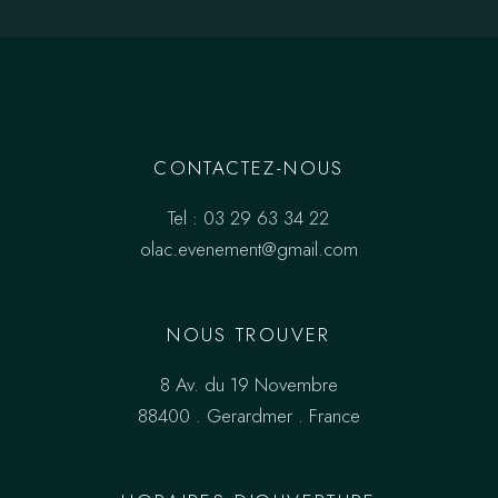
CONTACTEZ-NOUS
Tel :
03 29 63 34 22
olac.evenement@gmail.com
NOUS TROUVER
8 Av. du 19 Novembre
88400 . Gerardmer . France