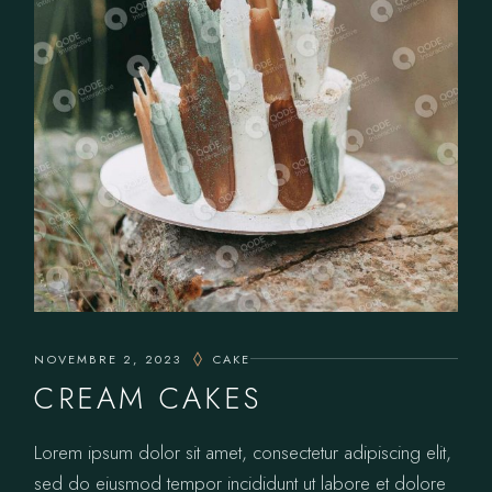
NOVEMBRE 2, 2023
CAKE
CREAM CAKES
Lorem ipsum dolor sit amet, consectetur adipiscing elit,
sed do eiusmod tempor incididunt ut labore et dolore