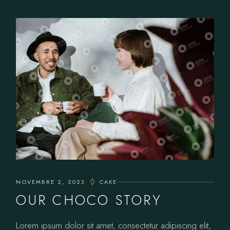
NOVEMBRE 2, 2023
CAKE
OUR CHOCO STORY
Lorem ipsum dolor sit amet, consectetur adipiscing elit,