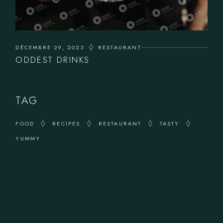
DÉCEMBRE 29, 2023
RESTAURANT
ODDEST DRINKS
TAG
FOOD
RECIPES
RESTAURANT
TASTY
YUMMY