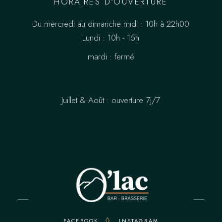
HORAIRES D'OUVERTURE
Du mercredi au dimanche midi : 10h à 22h00
Lundi : 10h - 15h
mardi : fermé
Juillet & Août : ouverture 7j/7
FACEBOOK
INSTAGRAM