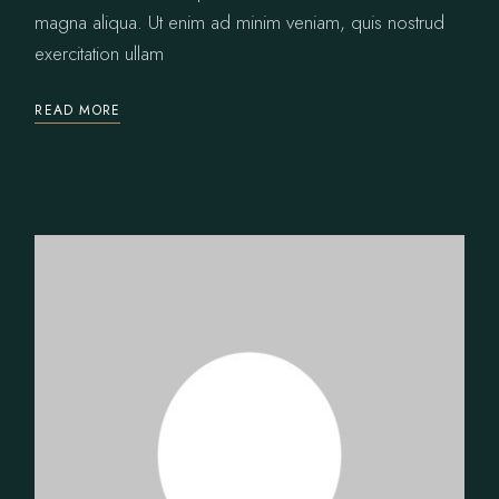
magna aliqua. Ut enim ad minim veniam, quis nostrud
exercitation ullam
READ MORE