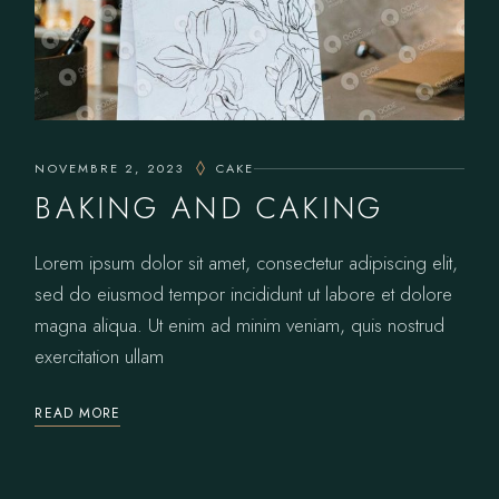
NOVEMBRE 2, 2023
CAKE
BAKING AND CAKING
Lorem ipsum dolor sit amet, consectetur adipiscing elit,
sed do eiusmod tempor incididunt ut labore et dolore
magna aliqua. Ut enim ad minim veniam, quis nostrud
exercitation ullam
READ MORE