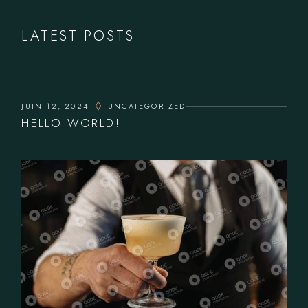
LATEST POSTS
JUIN 12, 2024
UNCATEGORIZED
HELLO WORLD!