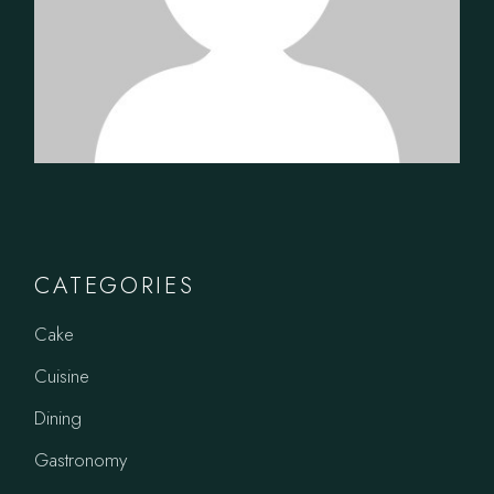
CATEGORIES
Cake
Cuisine
Dining
Gastronomy